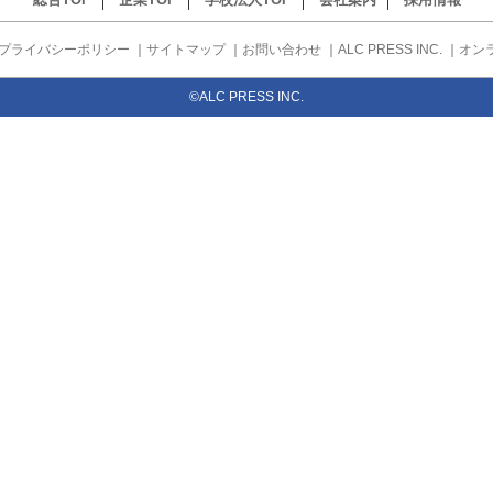
プライバシーポリシー
｜
サイトマップ
｜
お問い合わせ
｜
ALC PRESS INC.
｜
オン
©ALC PRESS INC.