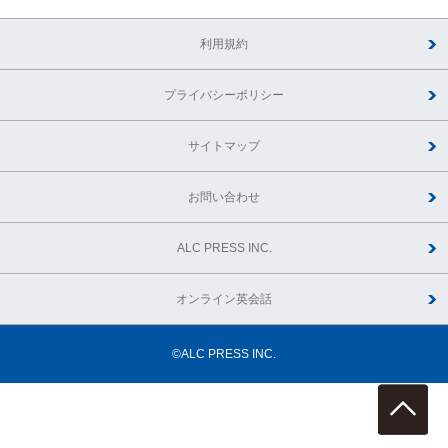
利用規約
プライバシーポリシー
サイトマップ
お問い合わせ
ALC PRESS INC.
オンライン英会話
©ALC PRESS INC.