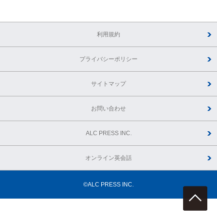
利用規約
プライバシーポリシー
サイトマップ
お問い合わせ
ALC PRESS INC.
オンライン英会話
©ALC PRESS INC.