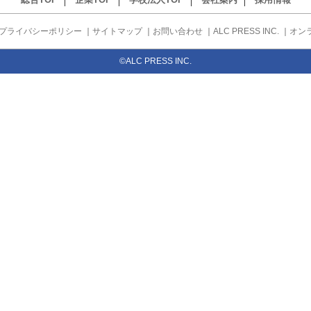
プライバシーポリシー
｜
サイトマップ
｜
お問い合わせ
｜
ALC PRESS INC.
｜
オン
©ALC PRESS INC.