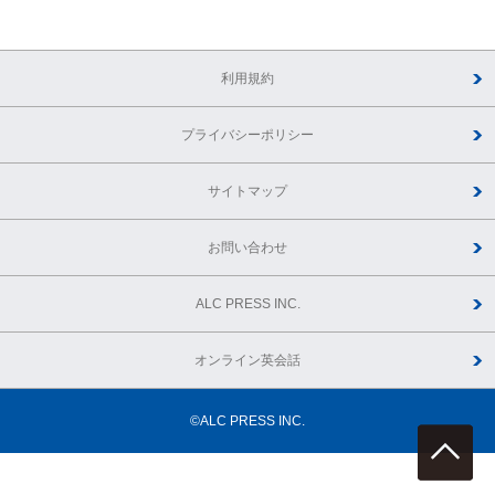
利用規約
プライバシーポリシー
サイトマップ
お問い合わせ
ALC PRESS INC.
オンライン英会話
©ALC PRESS INC.