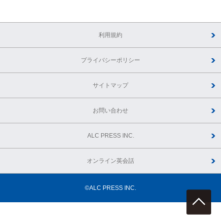
利用規約
プライバシーポリシー
サイトマップ
お問い合わせ
ALC PRESS INC.
オンライン英会話
©ALC PRESS INC.