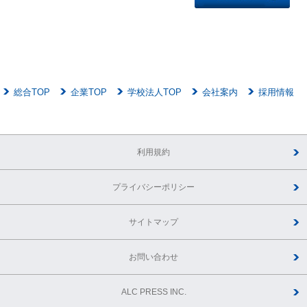
総合TOP
企業TOP
学校法人TOP
会社案内
採用情報
利用規約
プライバシーポリシー
サイトマップ
お問い合わせ
ALC PRESS INC.