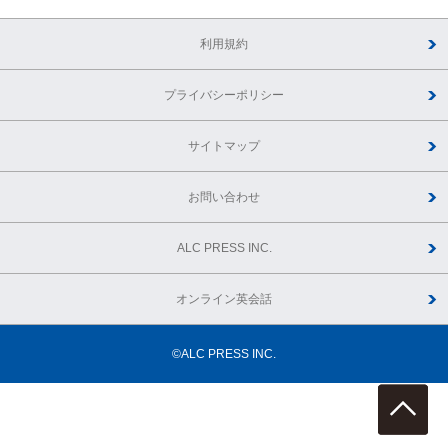
利用規約
プライバシーポリシー
サイトマップ
お問い合わせ
ALC PRESS INC.
オンライン英会話
©ALC PRESS INC.