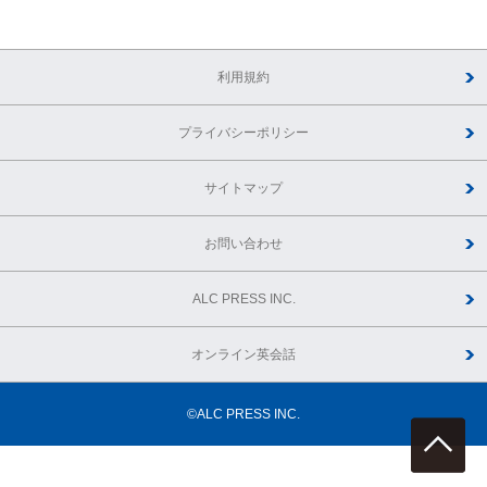
利用規約
プライバシーポリシー
サイトマップ
お問い合わせ
ALC PRESS INC.
オンライン英会話
©ALC PRESS INC.