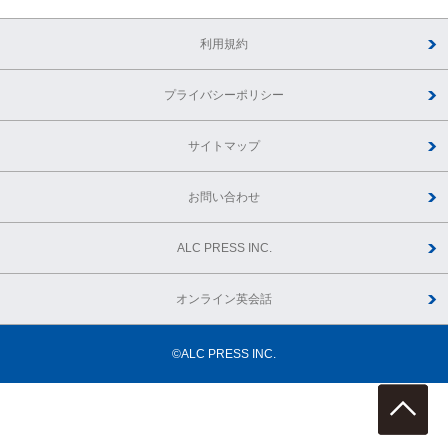
利用規約
プライバシーポリシー
サイトマップ
お問い合わせ
ALC PRESS INC.
オンライン英会話
©ALC PRESS INC.