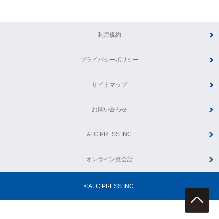
利用規約
プライバシーポリシー
サイトマップ
お問い合わせ
ALC PRESS INC.
オンライン英会話
©ALC PRESS INC.