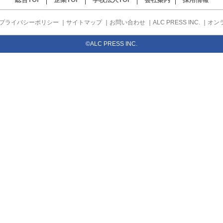
プライバシーポリシー
｜
サイトマップ
｜
お問い合わせ
｜
ALC PRESS INC.
｜
オン
©ALC PRESS INC.