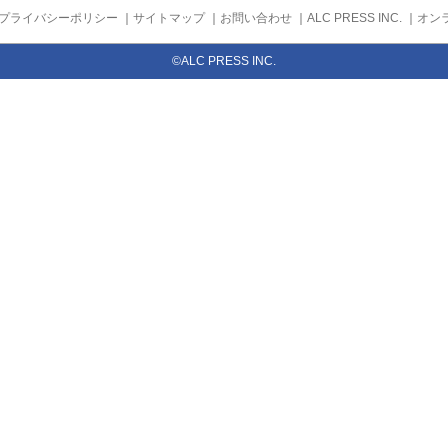
プライバシーポリシー
｜
サイトマップ
｜
お問い合わせ
｜
ALC PRESS INC.
｜
オン
©ALC PRESS INC.