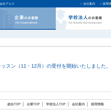
会社アルク
会社案内
採用
ッスン（11・12月）の受付を開始いたしました。
総合TOP
企業TOP
学校法人TOP
会社案内
採用情報