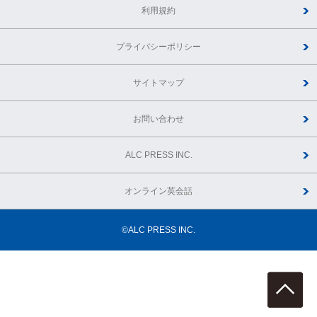
利用規約
プライバシーポリシー
サイトマップ
お問い合わせ
ALC PRESS INC.
オンライン英会話
©ALC PRESS INC.