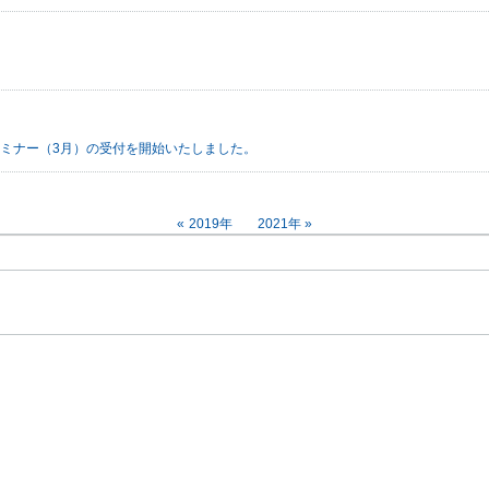
セミナー（3月）の受付を開始いたしました。
2019年
2021年