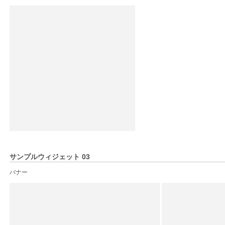
サンプルウィジェット 03
バナー