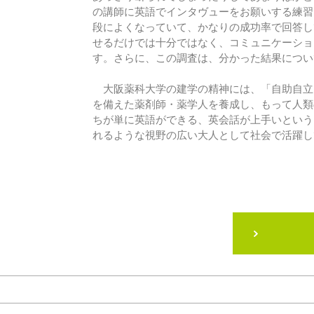
の講師に英語でインタヴューをお願いする練習
段によくなっていて、かなりの成功率で回答し
せるだけでは十分ではなく、コミュニケーショ
す。さらに、この調査は、分かった結果につい
大阪薬科大学の建学の精神には、「自助自立
を備えた薬剤師・薬学人を養成し、もって人類
ちが単に英語ができる、英会話が上手いという
れるような視野の広い大人として社会で活躍し