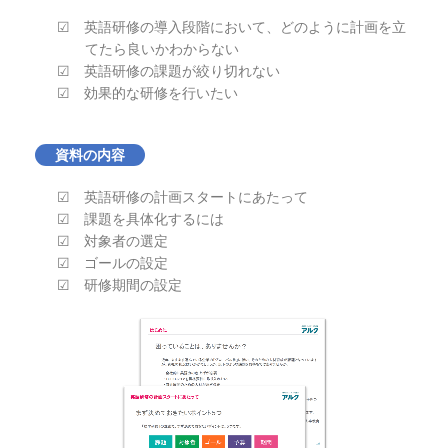
☑ 英語研修の導入段階において、どのように計画を立
てたら良いかわからない
☑ 英語研修の課題が絞り切れない
☑ 効果的な研修を行いたい
資料の内容
☑ 英語研修の計画スタートにあたって
☑ 課題を具体化するには
☑ 対象者の選定
☑ ゴールの設定
☑ 研修期間の設定