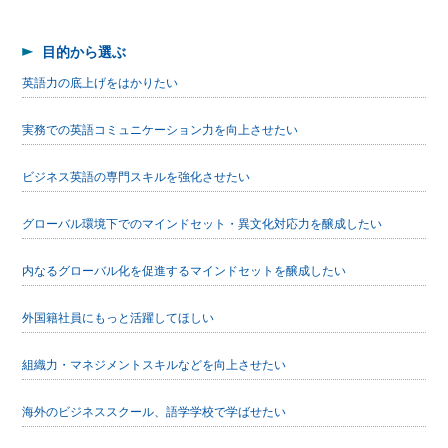
目的から選ぶ
英語力の底上げをはかりたい
実務での英語コミュニケーション力を向上させたい
ビジネス英語の専門スキルを強化させたい
グローバル環境下でのマインドセット・異文化対応力を醸成したい
内なるグローバル化を促進するマインドセットを醸成したい
外国籍社員にもっと活躍してほしい
組織力・マネジメントスキルなどを向上させたい
海外のビジネススクール、語学学校で学ばせたい