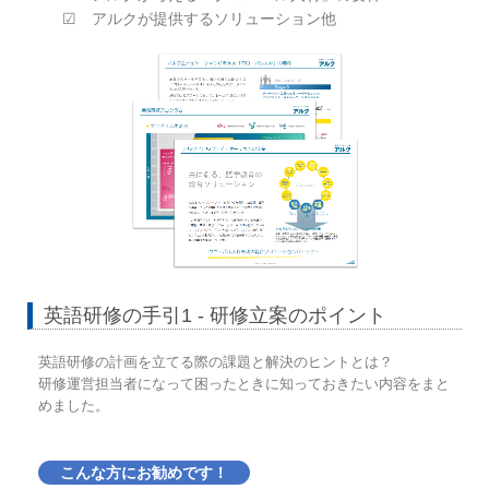
☑ アルクが提供するソリューション他
英語研修の手引1 - 研修立案のポイント
英語研修の計画を立てる際の課題と解決のヒントとは？
研修運営担当者になって困ったときに知っておきたい内容をまと
めました。
こんな方にお勧めです！