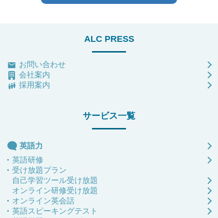
ALC PRESS
お問い合わせ
会社案内
採用案内
サービス一覧
英語力
英語研修
受け放題プラン
自己学習ツール受け放題
オンライン研修受け放題
オンライン英会話
英語スピーキングテスト