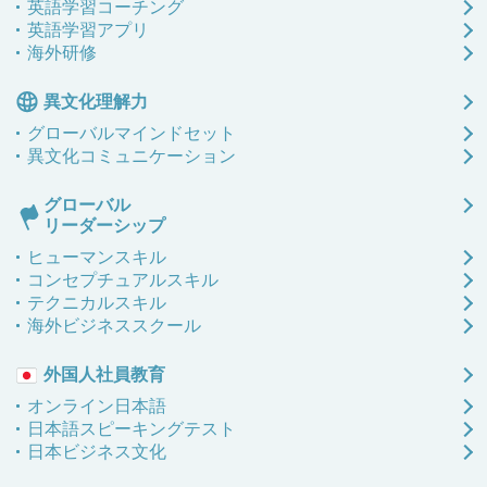
英語学習コーチング
英語学習アプリ
海外研修
異文化理解力
グローバル
マインドセット
異文化
コミュニケーション
グローバル
リーダーシップ
ヒューマンスキル
コンセプチュアルスキル
テクニカルスキル
海外ビジネススクール
外国人社員教育
オンライン日本語
日本語
スピーキングテスト
日本ビジネス文化