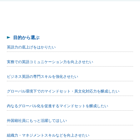
目的から選ぶ
英語力の底上げをはかりたい
実務での英語コミュニケーション力を向上させたい
ビジネス英語の専門スキルを強化させたい
グローバル環境下でのマインドセット・異文化対応力を醸成したい
内なるグローバル化を促進するマインドセットを醸成したい
外国籍社員にもっと活躍してほしい
組織力・マネジメントスキルなどを向上させたい