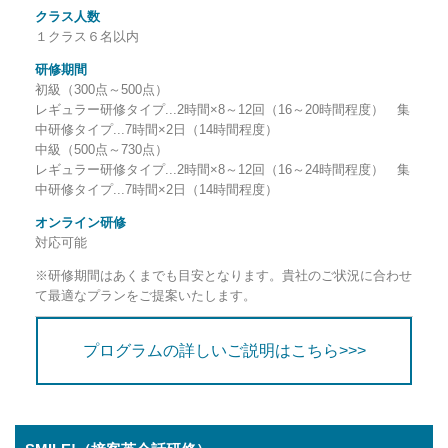
クラス人数
１クラス６名以内
研修期間
初級（300点～500点）
レギュラー研修タイプ...2時間×8～12回（16～20時間程度） 集
中研修タイプ...7時間×2日（14時間程度）
中級（500点～730点）
レギュラー研修タイプ...2時間×8～12回（16～24時間程度） 集
中研修タイプ...7時間×2日（14時間程度）
オンライン研修
対応可能
※研修期間はあくまでも目安となります。貴社のご状況に合わせ
て最適なプランをご提案いたします。
プログラムの詳しいご説明はこちら>>>