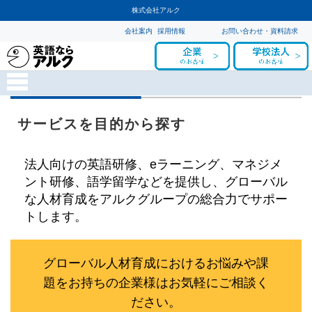
株式会社アルク
会社案内
採用情報
お問い合わせ・資料請求
サービスを目的から探す
法人向けの英語研修、eラーニング、マネジメ
ント研修、語学留学などを提供し、グローバル
な人材育成をアルクグループの総合力でサポー
トします。
グローバル人材育成におけるお悩みや課
題をお持ちの企業様はお気軽にご相談く
ださい。