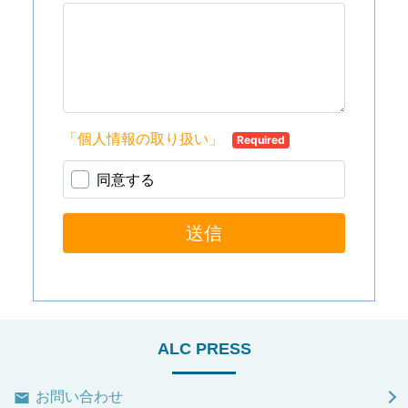
ALC PRESS
お問い合わせ