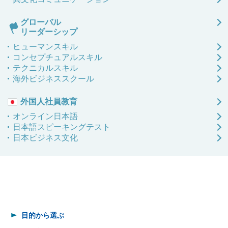
グローバル
リーダーシップ
ヒューマンスキル
コンセプチュアルスキル
テクニカルスキル
海外ビジネススクール
外国人社員教育
オンライン日本語
日本語
スピーキングテスト
日本ビジネス文化
目的から選ぶ