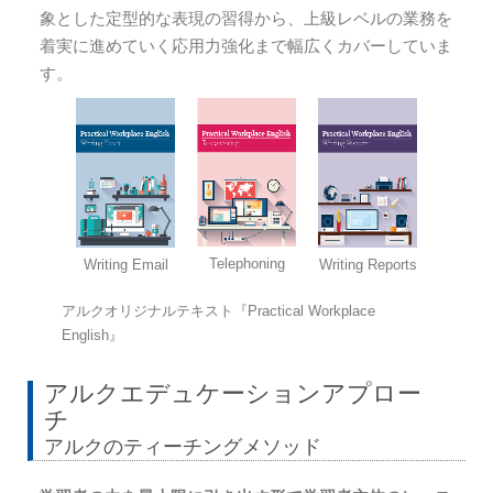
象とした定型的な表現の習得から、上級レベルの業務を
着実に進めていく応用力強化まで幅広くカバーしていま
す。
Telephoning
Writing Email
Writing Reports
アルクオリジナルテキスト『Practical Workplace
English』
アルクエデュケーションアプロー
チ
アルクのティーチングメソッド