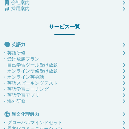
会社案内
採用案内
サービス一覧
英語力
英語研修
受け放題プラン
自己学習ツール受け放題
オンライン研修受け放題
オンライン英会話
英語スピーキングテスト
英語学習コーチング
英語学習アプリ
海外研修
異文化理解力
グローバル
マインドセット
異文化
コミュニケーション