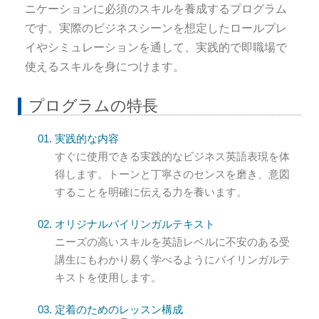
ニケーションに必須のスキルを養成するプログラム
です。実際のビジネスシーンを想定したロールプレ
イやシミュレーションを通して、実践的で即職場で
使えるスキルを身につけます。
プログラムの特長
実践的な内容
すぐに使用できる実践的なビジネス英語表現を体
得します。トーンと丁寧さのセンスを磨き、意図
することを明確に伝える力を養います。
オリジナルバイリンガルテキスト
ニーズの高いスキルを英語レベルに不安のある受
講生にもわかり易く学べるようにバイリンガルテ
キストを使用します。
定着のためのレッスン構成