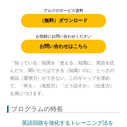
アルクのサービス資料
（無料）ダウンロード
お気軽にお問い合わせください
お問い合わせはこちら
「知っている」知識を「使える」知識に。英語を読
んだり、聞いたりはできる（知識）のに、とっさの
発話（運用力）ができない。このギャップを埋め
て、「何を」（発想力）「どう話すか」（伝達力）
を身につけます。
プログラムの特長
英語回路を強化するトレーニング法を