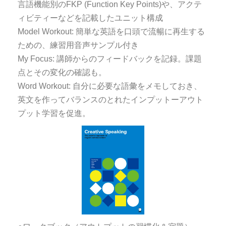
言語機能別のFKP (Function Key Points)や、アクテ
ィビティーなどを記載したユニット構成
Model Workout: 簡単な英語を口頭で流暢に再生する
ための、練習用音声サンプル付き
My Focus: 講師からのフィードバックを記録。課題
点とその変化の確認も。
Word Workout: 自分に必要な語彙をメモしておき、
英文を作ってバランスのとれたインプットーアウト
プット学習を促進。