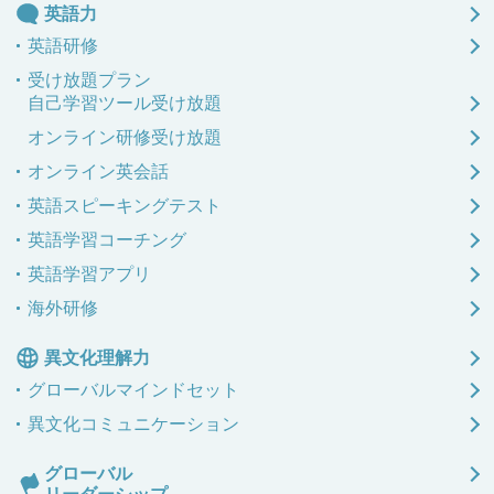
英語力
英語研修
受け放題プラン
自己学習ツール受け放題
オンライン研修受け放題
オンライン英会話
英語スピーキングテスト
英語学習コーチング
英語学習アプリ
海外研修
異文化理解力
グローバル
マインドセット
異文化
コミュニケーション
グローバル