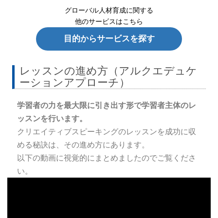
グローバル人材育成に関する
他のサービスはこちら
目的からサービスを探す
レッスンの進め方（アルクエデュケ
ーションアプローチ）
学習者の力を最大限に引き出す形で学習者主体のレ
ッスンを行います。
クリエイティブスピーキングのレッスンを成功に収
める秘訣は、その進め方にあります。
以下の動画に視覚的にまとめましたのでご覧くださ
い。