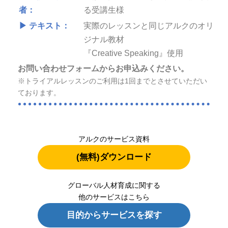
者：
る受講生様
▶ テキスト：
実際のレッスンと同じアルクのオリ
ジナル教材
『Creative Speaking』使用
お問い合わせフォームからお申込みください。
※トライアルレッスンのご利用は1回までとさせていただい
ております。
アルクのサービス資料
(無料)ダウンロード
グローバル人材育成に関する
他のサービスはこちら
目的からサービスを探す