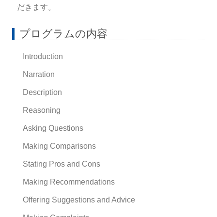
だきます。
プログラムの内容
Introduction
Narration
Description
Reasoning
Asking Questions
Making Comparisons
Stating Pros and Cons
Making Recommendations
Offering Suggestions and Advice