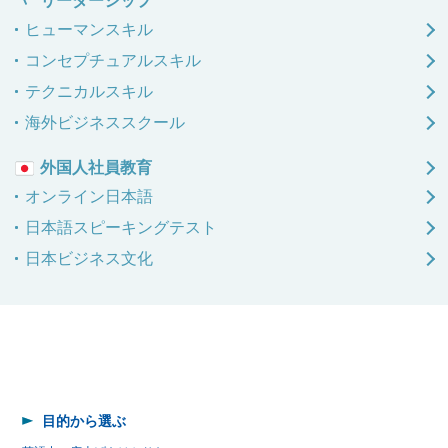
リーダーシップ
ヒューマンスキル
コンセプチュアルスキル
テクニカルスキル
海外ビジネススクール
外国人社員教育
オンライン日本語
日本語
スピーキングテスト
日本ビジネス文化
目的から選ぶ