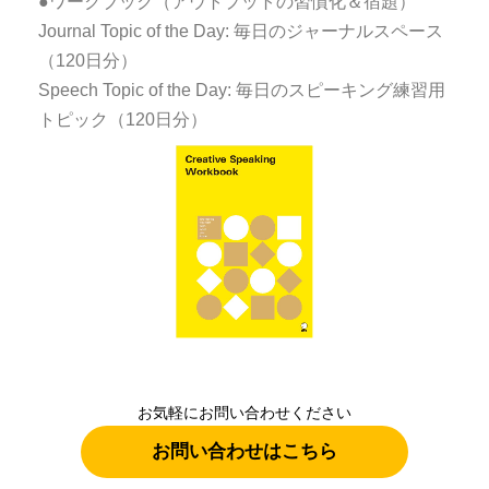
●ワークブック（アウトプットの習慣化＆宿題）
Journal Topic of the Day: 毎日のジャーナルスペース
（120日分）
Speech Topic of the Day: 毎日のスピーキング練習用
トピック（120日分）
お気軽にお問い合わせください
お問い合わせはこちら