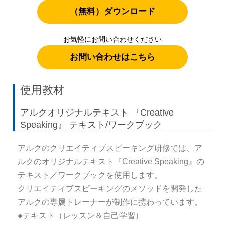
（無料）ダウンロード
お気軽にお問い合わせください
お問い合わせはこちら
使用教材
アルクオリジナルテキスト 『Creative
Speaking』 テキスト/ワークブック
アルクのクリエイティブスピーキング研修では、ア
ルクのオリジナルテキスト『Creative Speaking』の
テキスト／ワークブックを使用します。
クリエイティブスピーキングのメソッドを開発した
アルクの専属トレーナーが制作に携わっています。
●テキスト（レッスン＆自己学習）