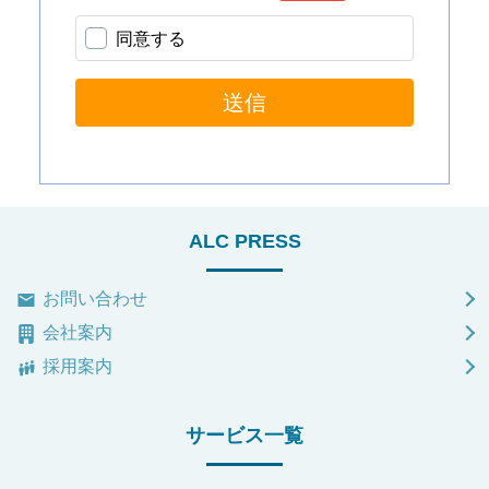
ALC PRESS
お問い合わせ
会社案内
採用案内
サービス一覧