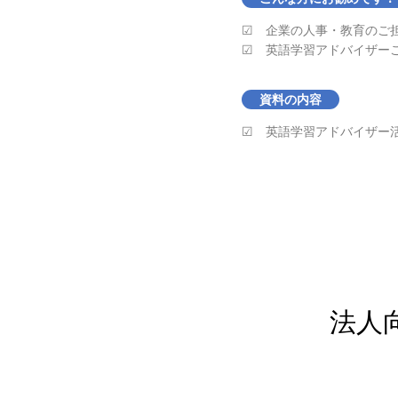
☑ 企業の人事・教育のご
☑ 英語学習アドバイザー
資料の内容
☑ 英語学習アドバイザー