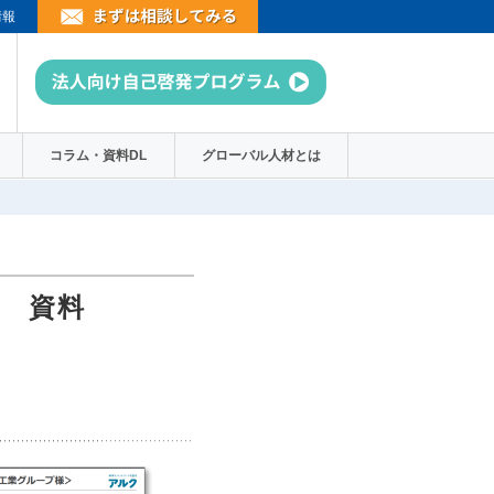
情報
コラム・資料DL
グローバル人材とは
ー 資料