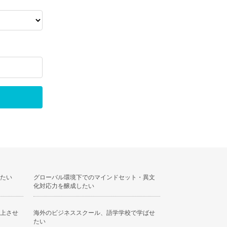
たい
グローバル環境下でのマインドセット・異文
化対応力を醸成したい
上させ
海外のビジネススクール、語学学校で学ばせ
たい