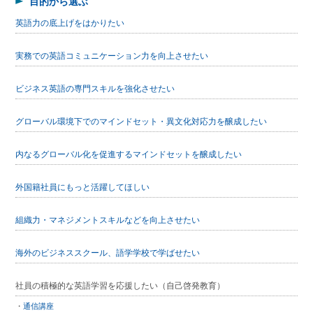
目的から選ぶ
英語力の底上げをはかりたい
実務での英語コミュニケーション力を向上させたい
ビジネス英語の専門スキルを強化させたい
グローバル環境下でのマインドセット・異文化対応力を醸成したい
内なるグローバル化を促進するマインドセットを醸成したい
外国籍社員にもっと活躍してほしい
組織力・マネジメントスキルなどを向上させたい
海外のビジネススクール、語学学校で学ばせたい
社員の積極的な英語学習を応援したい（自己啓発教育）
通信講座