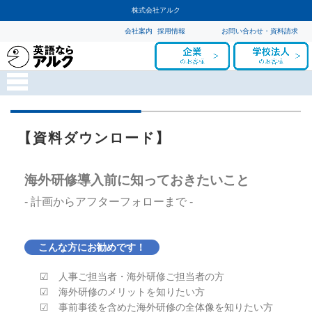
株式会社アルク
会社案内
採用情報
お問い合わせ・資料請求
【資料ダウンロード】
海外研修導入前に知っておきたいこと
- 計画からアフターフォローまで -
こんな方にお勧めです！
☑ 人事ご担当者・海外研修ご担当者の方
☑ 海外研修のメリットを知りたい方
☑ 事前事後を含めた海外研修の全体像を知りたい方