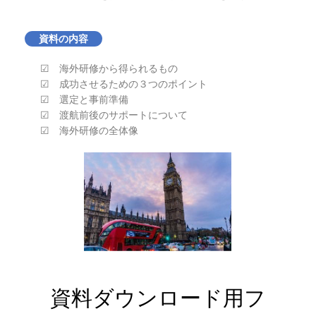
資料の内容
☑ 海外研修から得られるもの
☑ 成功させるための３つのポイント
☑ 選定と事前準備
☑ 渡航前後のサポートについて
☑ 海外研修の全体像