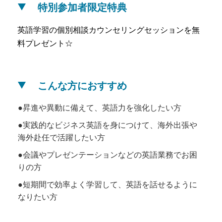
特別参加者限定特典
英語学習の個別相談カウンセリングセッションを無
料プレゼント☆
こんな方におすすめ
昇進や異動に備えて、英語力を強化したい方
実践的なビジネス英語を身につけて、海外出張や
海外赴任で活躍したい方
会議やプレゼンテーションなどの英語業務でお困
りの方
短期間で効率よく学習して、英語を話せるように
なりたい方