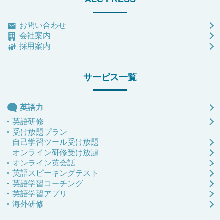
お問い合わせ
会社案内
採用案内
サービス一覧
英語力
英語研修
受け放題プラン
自己学習ツール受け放題
オンライン研修受け放題
オンライン英会話
英語スピーキングテスト
英語学習コーチング
英語学習アプリ
海外研修