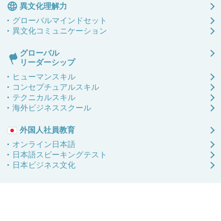
異文化理解力
グローバル
マインドセット
異文化
コミュニケーション
グローバル
リーダーシップ
ヒューマンスキル
コンセプチュアルスキル
テクニカルスキル
海外ビジネススクール
外国人社員教育
オンライン日本語
日本語
スピーキングテスト
日本ビジネス文化