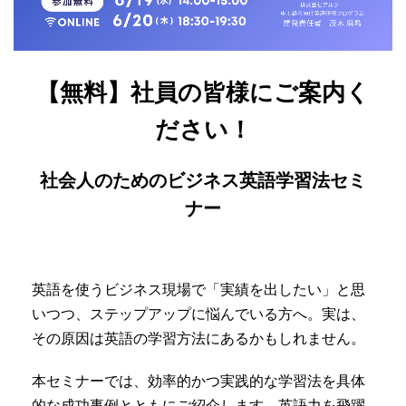
【無料】社員の皆様にご案内く
ださい！
社会人のためのビジネス英語学習法セミ
ナー
英語を使うビジネス現場で「実績を出したい」と思
いつつ、ステップアップに悩んでいる方へ。実は、
その原因は英語の学習方法にあるかもしれません。
本セミナーでは、効率的かつ実践的な学習法を具体
的な成功事例とともにご紹介します。英語力を飛躍