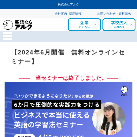
株式会社アルク
会社案内
採用情報
お問い合わせ・資料請求
【2024年6月開催 無料オンラインセ
ミナー】
―― 当セミナーは終了しました。――