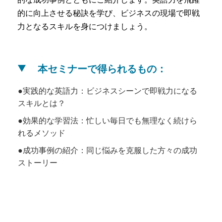
的に向上させる秘訣を学び、ビジネスの現場で即戦
力となるスキルを身につけましょう。
本セミナーで得られるもの：
実践的な英語力：ビジネスシーンで即戦力になる
スキルとは？
効果的な学習法：忙しい毎日でも無理なく続けら
れるメソッド
成功事例の紹介：同じ悩みを克服した方々の成功
ストーリー