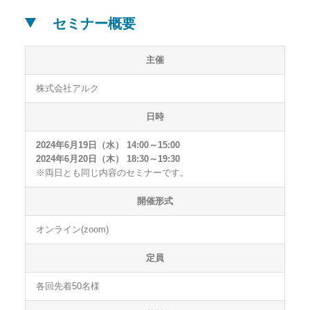
セミナー概要
主催
株式会社アルク
日時
2024年6月19日（水） 14:00～15:00
2024年6月20日（木） 18:30～19:30
※両日とも同じ内容のセミナーです。
開催形式
オンライン(zoom)
定員
各回先着50名様