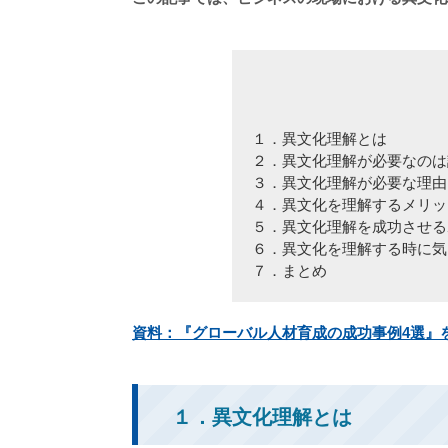
１．異文化理解とは
２．異文化理解が必要なのは
３．異文化理解が必要な理由
４．異文化を理解するメリッ
５．異文化理解を成功させる
６．異文化を理解する時に気
７．まとめ
資料：『グローバル人材育成の成功事例4選』
１．異文化理解とは