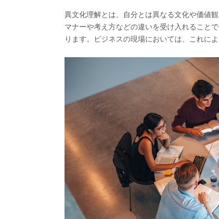
異文化理解とは、自分とは異なる文化や価値観
マナーや考え方などの違いを受け入れることで
ります。ビジネスの現場においては、これによ