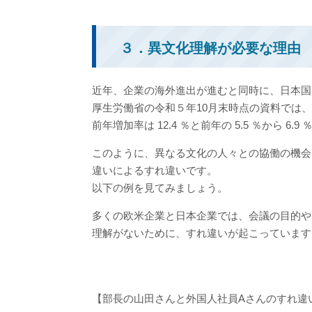
３．異文化理解が必要な理由
近年、企業の海外進出が進むと同時に、日本国
厚生労働省の令和５年10月末時点の資料では、外国人
前年増加率は 12.4 ％と前年の 5.5 ％から 6.
このように、異なる文化の人々との協働の機会
違いによるすれ違いです。
以下の例を見てみましょう。
多くの欧米企業と日本企業では、会議の目的や
理解がないために、すれ違いが起こっています
【部長の山田さんと外国人社員Aさんのすれ違