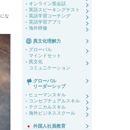
オンライン英会話
英語スピーキングテスト
英語学習コーチング
うにな
英語学習アプリ
海外研修
異文化理解力
グローバル
マインドセット
異文化
コミュニケーション
グローバル
リーダーシップ
ヒューマンスキル
コンセプチュアルスキル
テクニカルスキル
海外ビジネススクール
外国人社員教育