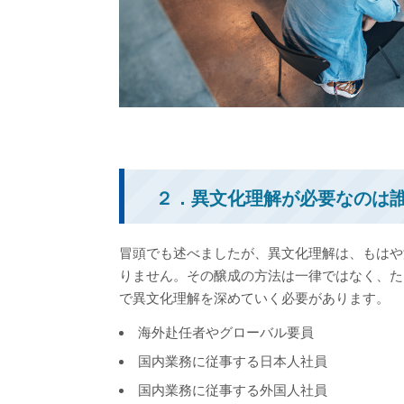
２．異文化理解が必要なのは
冒頭でも述べましたが、異文化理解は、もはや
りません。その醸成の方法は一律ではなく、た
で異文化理解を深めていく必要があります。
海外赴任者やグローバル要員
国内業務に従事する日本人社員
国内業務に従事する外国人社員