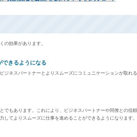
ト
くの効果があります。
ができるようになる
ビジネスパートナーとよりスムーズにコミュニケーションが取れ
とでもあります。これにより、ビジネスパートナーや同僚との信
力してよりスムーズに仕事を進めることができるようになります