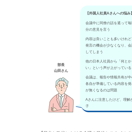
【外国人社員Aさんへの悩み
会議中に同僚の話を遮って毎
分の意見を言う
内容は良いことも多いけれど
発言の機会が少なくなり、会
してしまう
他の日本人社員から「何とか
部長
い」という声が上がっている
山田さん
会議は、報告や情報共有が中
各自が準備している内容を発
が無くなるのは問題
Aさんに注意したけど、理解
子