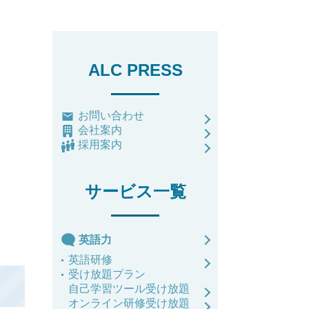
ALC PRESS
お問い合わせ
会社案内
採用案内
サービス一覧
英語力
英語研修
受け放題プラン
自己学習ツール受け放題
オンライン研修受け放題