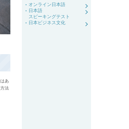
オンライン日本語
日本語
スピーキングテスト
日本ビジネス文化
ではあ
た方法