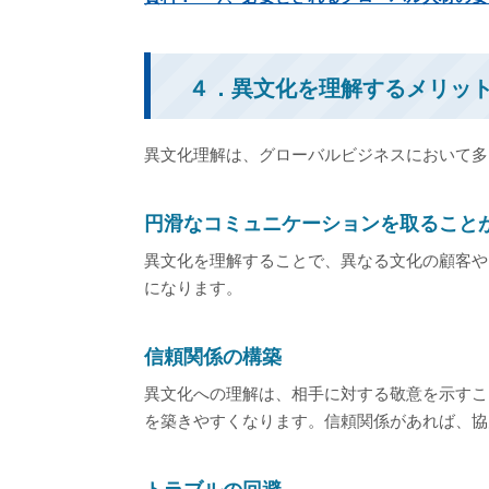
４．異文化を理解するメリッ
異文化理解は、グローバルビジネスにおいて多
円滑なコミュニケーションを取ること
異文化を理解することで、異なる文化の顧客や
になります。
信頼関係の構築
異文化への理解は、相手に対する敬意を示すこ
を築きやすくなります。信頼関係があれば、協