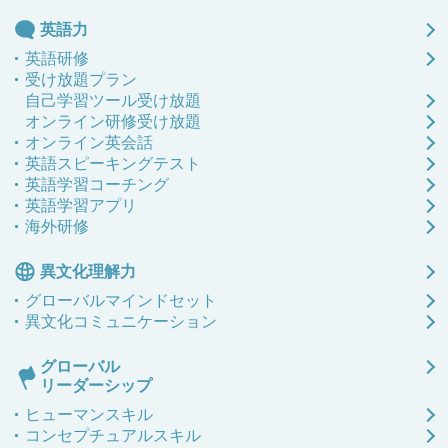
英語力
英語研修
受け放題プラン
自己学習ツール受け放題
オンライン研修受け放題
オンライン英会話
英語スピーキングテスト
英語学習コーチング
英語学習アプリ
海外研修
異文化理解力
グローバル
マインドセット
異文化
コミュニケーション
グローバル
リーダーシップ
ヒューマンスキル
コンセプチュアルスキル