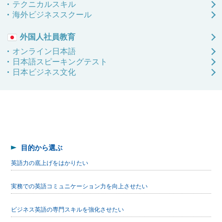
テクニカルスキル
海外ビジネススクール
外国人社員教育
オンライン日本語
日本語
スピーキングテスト
日本ビジネス文化
目的から選ぶ
英語力の底上げをはかりたい
実務での英語コミュニケーション力を向上させたい
ビジネス英語の専門スキルを強化させたい