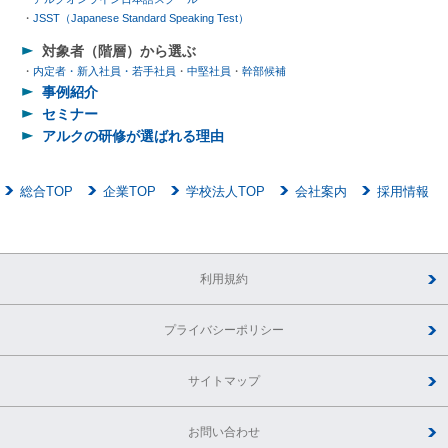
JSST（Japanese Standard Speaking Test）
対象者（階層）から選ぶ
内定者・新入社員・若手社員
中堅社員
幹部候補
事例紹介
セミナー
アルクの研修が選ばれる理由
総合TOP
企業TOP
学校法人TOP
会社案内
採用情報
利用規約
プライバシーポリシー
サイトマップ
お問い合わせ