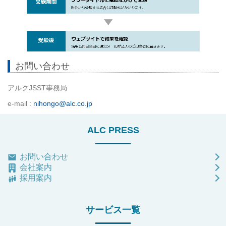
お問い合わせ
アルクJSST事務局
e-mail :
nihongo@alc.co.jp
ALC PRESS
お問い合わせ
会社案内
採用案内
サービス一覧